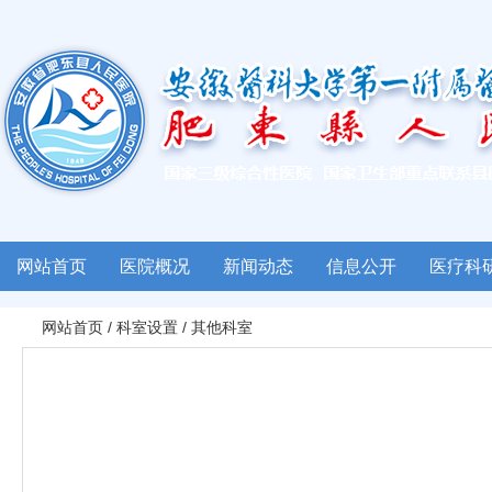
网站首页
医院概况
新闻动态
信息公开
医疗科
网站首页
/
科室设置
/
其他科室