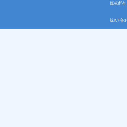
版权所有
皖ICP备1