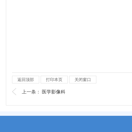
返回顶部
打印本页
关闭窗口
上一条：
医学影像科