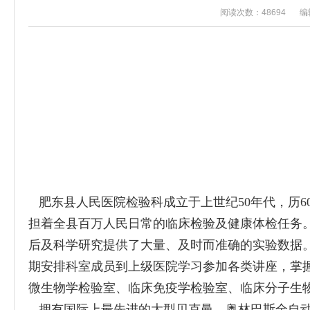
阅读次数：48694
编
肥东县人民医院检验科成立于上世纪50年代，历6
担着全县百万人民日常的临床检验及健康体检任务
后及科学研究提供了大量、及时而准确的实验数据。科
期安排科室成员到上级医院学习参加各类讲座，掌
微生物学检验室、临床免疫学检验室、临床分子生物
拥有国际上最先进的大型贝克曼—奥林巴斯全自动生化流