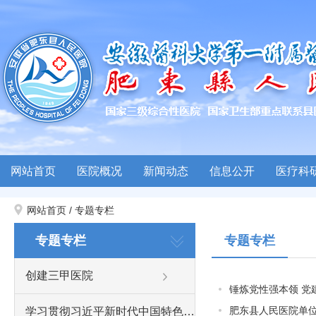
网站首页
医院概况
新闻动态
信息公开
医疗科
网站首页
/
专题专栏
专题专栏
专题专栏
创建三甲医院
锤炼党性强本领 党建
肥东县人民医院单位2
学习贯彻习近平新时代中国特色社会主义思想主题教育