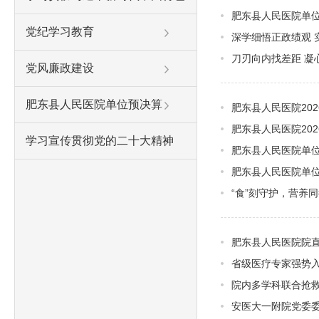
肥东县人民医院单位
党纪学习教育
深学细悟正政绩观 
刀刃向内找差距 凝心
党风廉政建设
肥东县人民医院单位预决算
肥东县人民医院202
肥东县人民医院20
学习宣传贯彻党的二十大精神
肥东县人民医院单位2
肥东县人民医院单位
“食”刻守护，营养同
肥东县人民医院院直
省级医疗专家强势入
院内多学科联合抢救
安医大一附院党委