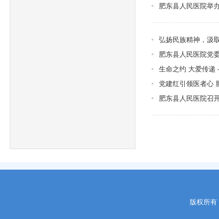
肥东县人民医院举
弘扬民族精神，汲
肥东县人民医院党委
生命之约 大爱传递
党建红引领医者心 
肥东县人民医院召开
版权所有