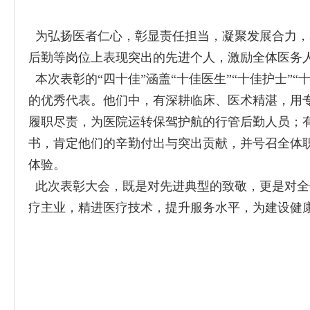
为弘扬医者仁心，彰显责任担当，凝聚发展合力，3月
后勤等岗位上表现突出的先进个人，激励全体医务
本次表彰的“四十佳”涵盖“十佳医生”“十佳护士”
的优秀代表。他们中，有深耕临床、医术精湛，用
履职尽责，为医院运转保驾护航的行管后勤人员；
书，肯定他们的辛勤付出与突出贡献，并号召全体
体验。
此次表彰大会，既是对先进典型的致敬，更是对全
疗主业，精进医疗技术，提升服务水平，为建设健