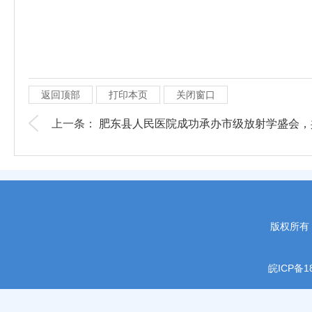
返回顶部
打印本页
关闭窗口
上一条：
肥东县人民医院成功承办市级放射学盛会，共.
版权所有
皖ICP备18