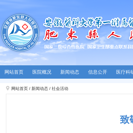
网站首页
医院概况
新闻动态
信息公开
医疗科
网站首页
/
新闻动态
/
社会活动
致