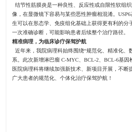
结节性筋膜炎是一种良性、反应性或自限性软组织
像，在显微镜下容易与某些恶性肿瘤相混淆。
US
生可以在形态学、免疫组化基础上获得更有利的分
一次准确诊断，可能影响患者后续整个治疗路径。
精准病理，为临床诊疗保驾护航
近年来，我院病理科始终围绕“规范化、精准化、
系。此次新增淋巴瘤 C-MYC、BCL-2、BCL-
医院病理科将继续加强新技术、新项目开展，不断
广大患者的规范化、个体化治疗保驾护航！