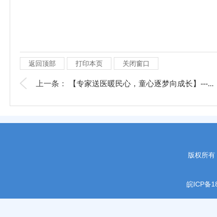
返回顶部
打印本页
关闭窗口
上一条：
【专家送医暖民心，童心逐梦向成长】---...
版权所有
皖ICP备18