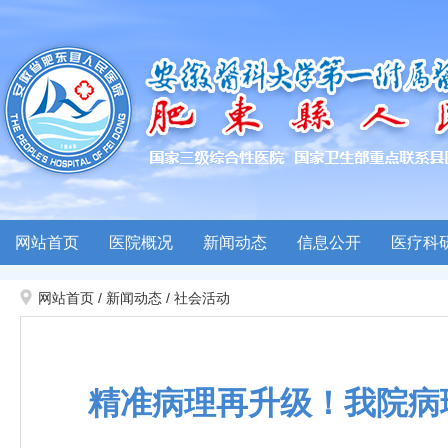
网站首页
医院概况
新闻动态
信息公开
医疗科
网站首页
/
新闻动态
/
社会活动
精准病理再升级！我院病