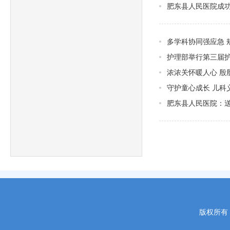
肥东县人民医院成
多学科协同强应急 
护理部举行第三届
浓浓关怀暖人心 
守护童心成长 儿科
肥东县人民医院：送
版权所有